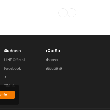
ติดต่อเรา
เพิ่มเติม
LINE Official
ข่าวสาร
Facebook
เขียนนิยาย
X
Tiktok
อมรับ