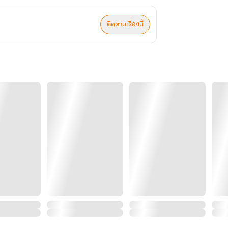
ติดตามเรื่องนี้