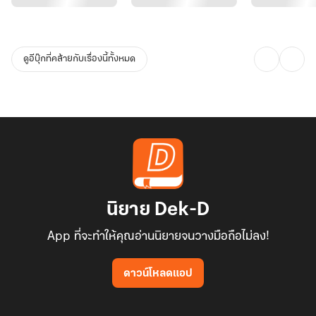
ดูอีบุ๊กที่คล้ายกับเรื่องนี้ทั้งหมด
นิยาย Dek-D
App ที่จะทำให้คุณอ่านนิยายจนวางมือถือไม่ลง!
ดาวน์โหลดแอป