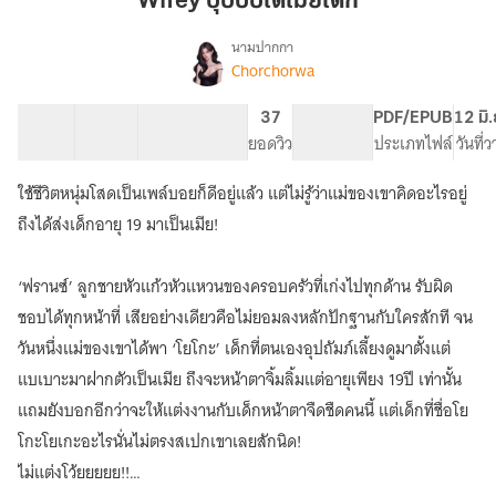
Wifey ปุบปับได้เมียเด็ก
เมีย
เด็ก
นามปากกา
Chorchorwa
Wifey
เรื่อง
ปุบปับ
ได้
10 ตอน
15.17K
85
37
PG ทั่วไป
PDF/EPUB
12 มิ
เมีย
สารบัญ
จำนวนคำ
จำนวนหน้า (A5)
ยอดวิว
ระดับเนื้อหา
ประเภทไฟล์
วันที่
เด็ก
(เรื่อง
ใช้ชีวิตหนุ่มโสดเป็นเพล์บอยก็ดีอยู่แล้ว แต่ไม่รู้ว่าแม่ของเขาคิดอะไรอยู่
สั้น)
ถึงได้ส่งเด็กอายุ 19 มาเป็นเมีย!
‘ฟรานซ์’ ลูกชายหัวแก้วหัวแหวนของครอบครัวที่เก่งไปทุกด้าน รับผิด
ชอบได้ทุกหน้าที่ เสียอย่างเดียวคือไม่ยอมลงหลักปักฐานกับใครสักที จน
วันหนึ่งแม่ของเขาได้พา ‘โยโกะ’ เด็กที่ตนเองอุปถัมภ์เลี้ยงดูมาตั้งแต่
แบเบาะมาฝากตัวเป็นเมีย ถึงจะหน้าตาจิ้มลิ้มแต่อายุเพียง 19ปี เท่านั้น
แถมยังบอกอีกว่าจะให้แต่งงานกับเด็กหน้าตาจืดชืดคนนี้ แต่เด็กที่ชื่อโย
โกะโยเกะอะไรนั่นไม่ตรงสเปกเขาเลยสักนิด!
ไม่แต่งโว้ยยยยย!!