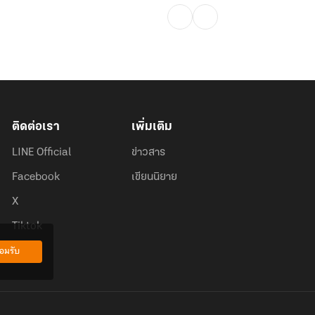
ติดต่อเรา
เพิ่มเติม
LINE Official
ข่าวสาร
Facebook
เขียนนิยาย
X
Tiktok
อมรับ