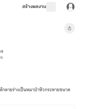
สร้างผลงาน
 69
ขาย
อให้กลายร่างเป็นหมาป่าหิวกระหายขนาด