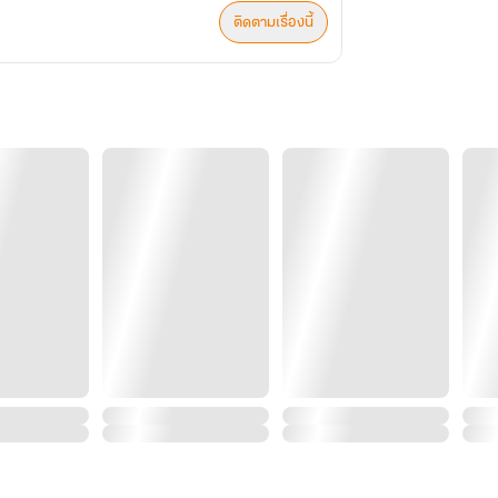
ติดตามเรื่องนี้