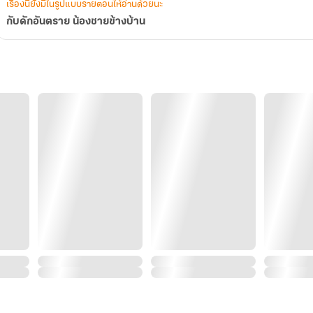
เรื่องนี้ยังมีในรูปแบบรายตอนให้อ่านด้วยนะ
กับดักอันตราย น้องชายข้างบ้าน