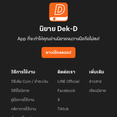
นิยาย Dek-D
App ที่จะทำให้คุณอ่านนิยายจนวางมือถือไม่ลง!
ดาวน์โหลดแอป
วิธีการใช้งาน
ติดต่อเรา
เพิ่มเติม
วิธีเติม Coin / ชำระเงิน
LINE Official
ข่าวสาร
วิธีซื้อนิยาย
Facebook
เขียนนิยาย
คู่มือการใช้งาน
X
กติกาการใช้งาน
Tiktok