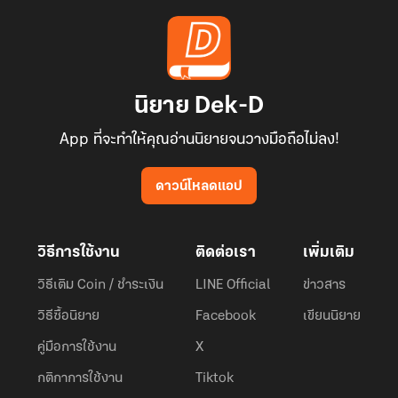
นิยาย Dek-D
App ที่จะทำให้คุณอ่านนิยายจนวางมือถือไม่ลง!
ดาวน์โหลดแอป
วิธีการใช้งาน
ติดต่อเรา
เพิ่มเติม
วิธีเติม Coin / ชำระเงิน
LINE Official
ข่าวสาร
วิธีซื้อนิยาย
Facebook
เขียนนิยาย
คู่มือการใช้งาน
X
กติกาการใช้งาน
Tiktok