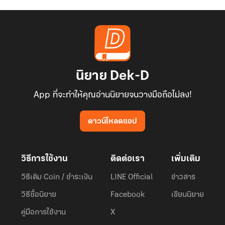
นิยาย Dek-D
App ที่จะทำให้คุณอ่านนิยายจนวางมือถือไม่ลง!
ดาวน์โหลดแอป
วิธีการใช้งาน
ติดต่อเรา
เพิ่มเติม
วิธีเติม Coin / ชำระเงิน
LINE Official
ข่าวสาร
วิธีซื้อนิยาย
Facebook
เขียนนิยาย
คู่มือการใช้งาน
X