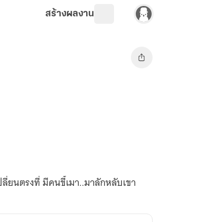
สร้างผลงาน
ลี่ยนตรงที่ มีคนขี้เมา..มาลักหลับเขา