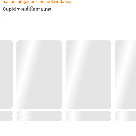
เรื่องนี้ยังมีในรูปแบบรายตอนให้อ่านด้วยนะ
Cupid ♥ ผมไม่ใช่กามเทพ