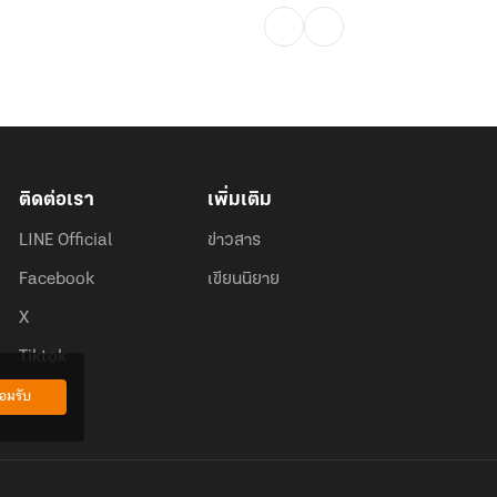
ติดต่อเรา
เพิ่มเติม
LINE Official
ข่าวสาร
Facebook
เขียนนิยาย
X
Tiktok
อมรับ