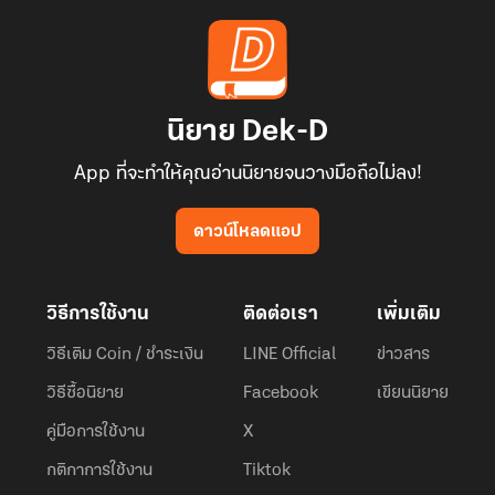
นิยาย Dek-D
App ที่จะทำให้คุณอ่านนิยายจนวางมือถือไม่ลง!
ดาวน์โหลดแอป
วิธีการใช้งาน
ติดต่อเรา
เพิ่มเติม
วิธีเติม Coin / ชำระเงิน
LINE Official
ข่าวสาร
วิธีซื้อนิยาย
Facebook
เขียนนิยาย
คู่มือการใช้งาน
X
กติกาการใช้งาน
Tiktok