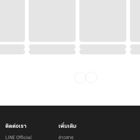
ติดต่อเรา
เพิ่มเติม
LINE Official
ข่าวสาร