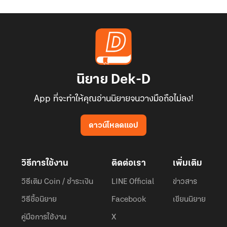
นิยาย Dek-D
App ที่จะทำให้คุณอ่านนิยายจนวางมือถือไม่ลง!
ดาวน์โหลดแอป
วิธีการใช้งาน
ติดต่อเรา
เพิ่มเติม
วิธีเติม Coin / ชำระเงิน
LINE Official
ข่าวสาร
วิธีซื้อนิยาย
Facebook
เขียนนิยาย
คู่มือการใช้งาน
X