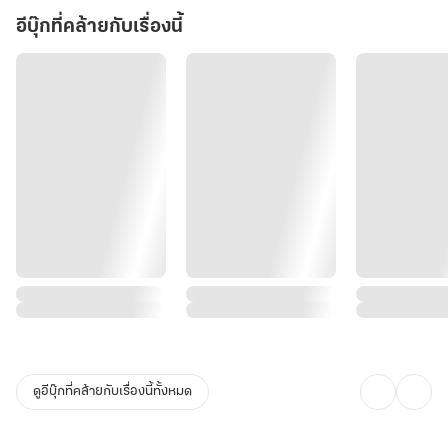
อีบุ๊กที่คล้ายกับเรื่องนี้
ดูอีบุ๊กที่คล้ายกับเรื่องนี้ทั้งหมด