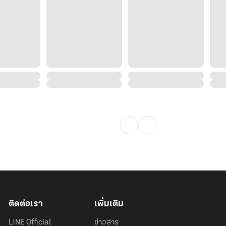
ติดต่อเรา
เพิ่มเติม
LINE Official
ข่าวสาร