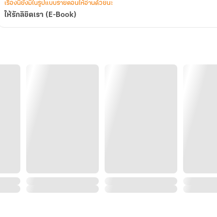
เรื่องนี้ยังมีในรูปแบบรายตอนให้อ่านด้วยนะ
ให้รักลิขิตเรา (E-Book)