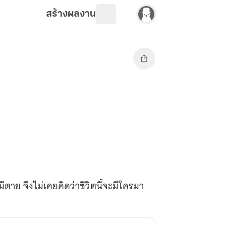
สร้างผลงาน
มีตาย จึงไม่เคยคิดว่าชีวิตนี้จะมีใครมา