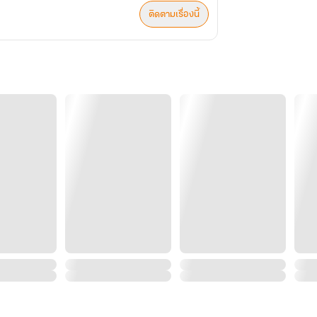
ติดตามเรื่องนี้