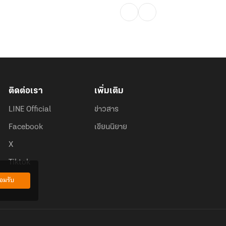
ติดต่อเรา
เพิ่มเติม
LINE Official
ข่าวสาร
Facebook
เขียนนิยาย
X
Tiktok
อมรับ