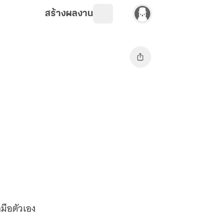
สร้างผลงาน
อมือตัวเอง