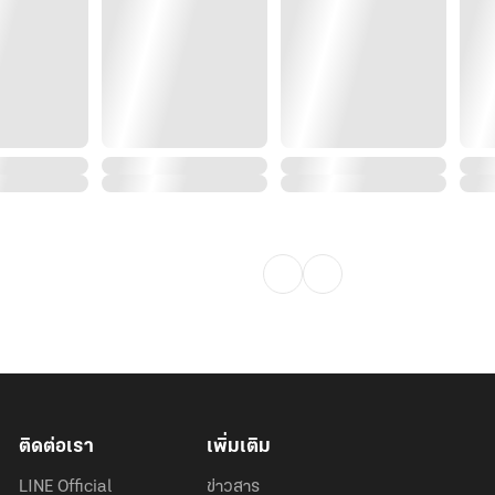
ติดต่อเรา
เพิ่มเติม
LINE Official
ข่าวสาร