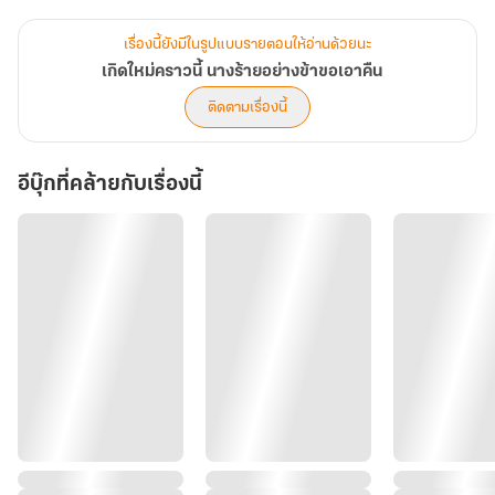
มิสู้สวรรค์มอบโอกาสให้นางแก้ไขสักครั้ง
เรื่องนี้ยังมีในรูปแบบรายตอนให้อ่านด้วยนะ
เกิดใหม่คราวนี้ นางร้ายอย่างข้าขอเอาคืน
ติดตามเรื่องนี้
อีบุ๊กที่คล้ายกับเรื่องนี้