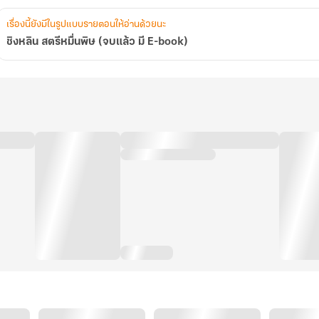
เรื่องนี้ยังมีในรูปแบบรายตอนให้อ่านด้วยนะ
ชิงหลิน สตรีหมื่นพิษ (จบแล้ว มี E-book)