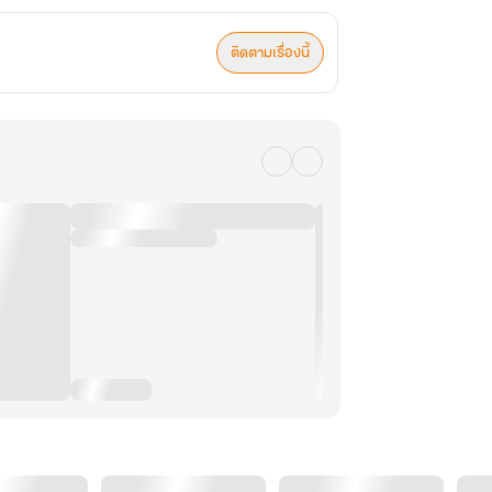
ติดตามเรื่องนี้