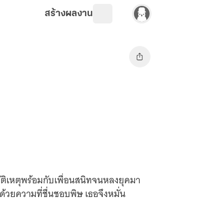
สร้างผลงาน
ัติเหตุพร้อมกับเพื่อนสนิทจนหลงยุคมา
ด้วยความที่ชื่นชอบพิษ เธอจึงหมั่น