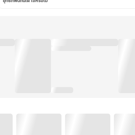
ยุทธภพนี่กินได้ ใช่หรือไม่