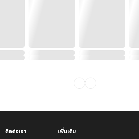
ติดต่อเรา
เพิ่มเติม