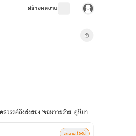
สร้างผลงาน
ดสวรรค์ถึงส่งสอง 'จอมวายร้าย' คู่นี้มา
ติดตามเรื่องนี้