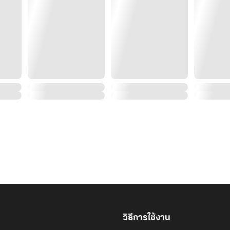
วิธีการใช้งาน