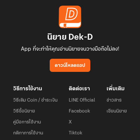
นิยาย Dek-D
App ที่จะทำให้คุณอ่านนิยายจนวางมือถือไม่ลง!
ดาวน์โหลดแอป
วิธีการใช้งาน
ติดต่อเรา
เพิ่มเติม
วิธีเติม Coin / ชำระเงิน
LINE Official
ข่าวสาร
วิธีซื้อนิยาย
Facebook
เขียนนิยาย
คู่มือการใช้งาน
X
กติกาการใช้งาน
Tiktok