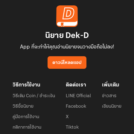
นิยาย Dek-D
App ที่จะทำให้คุณอ่านนิยายจนวางมือถือไม่ลง!
ดาวน์โหลดแอป
วิธีการใช้งาน
ติดต่อเรา
เพิ่มเติม
วิธีเติม Coin / ชำระเงิน
LINE Official
ข่าวสาร
วิธีซื้อนิยาย
Facebook
เขียนนิยาย
คู่มือการใช้งาน
X
กติกาการใช้งาน
Tiktok