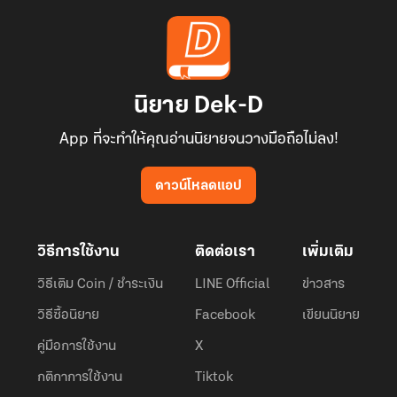
นิยาย Dek-D
App ที่จะทำให้คุณอ่านนิยายจนวางมือถือไม่ลง!
ดาวน์โหลดแอป
วิธีการใช้งาน
ติดต่อเรา
เพิ่มเติม
วิธีเติม Coin / ชำระเงิน
LINE Official
ข่าวสาร
วิธีซื้อนิยาย
Facebook
เขียนนิยาย
คู่มือการใช้งาน
X
กติกาการใช้งาน
Tiktok