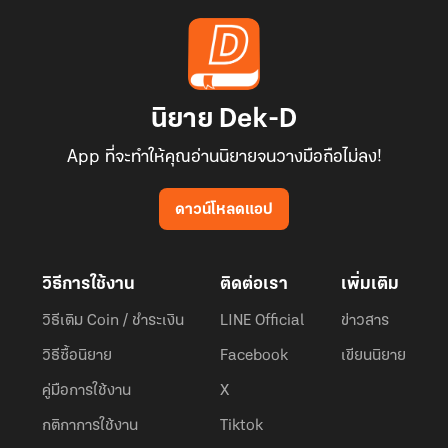
นิยาย Dek-D
App ที่จะทำให้คุณอ่านนิยายจนวางมือถือไม่ลง!
ดาวน์โหลดแอป
วิธีการใช้งาน
ติดต่อเรา
เพิ่มเติม
วิธีเติม Coin / ชำระเงิน
LINE Official
ข่าวสาร
วิธีซื้อนิยาย
Facebook
เขียนนิยาย
คู่มือการใช้งาน
X
กติกาการใช้งาน
Tiktok