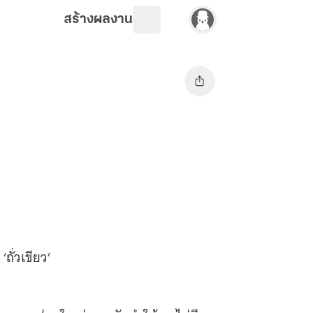
สร้างผลงาน
‘ถั่วเขียว’