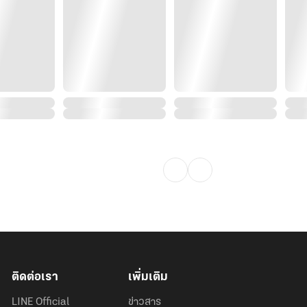
ติดต่อเรา
เพิ่มเติม
LINE Official
ข่าวสาร