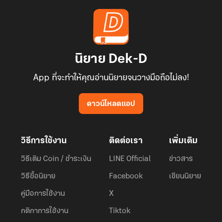
นิยาย Dek-D
App ที่จะทำให้คุณอ่านนิยายจนวางมือถือไม่ลง!
ดาวน์โหลดแอป
วิธีการใช้งาน
ติดต่อเรา
เพิ่มเติม
วิธีเติม Coin / ชำระเงิน
LINE Official
ข่าวสาร
วิธีซื้อนิยาย
Facebook
เขียนนิยาย
คู่มือการใช้งาน
X
กติกาการใช้งาน
Tiktok