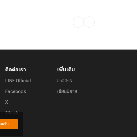
ติดต่อเรา
เพิ่มเติม
LINE Official
ข่าวสาร
Facebook
เขียนนิยาย
X
Tiktok
อมรับ