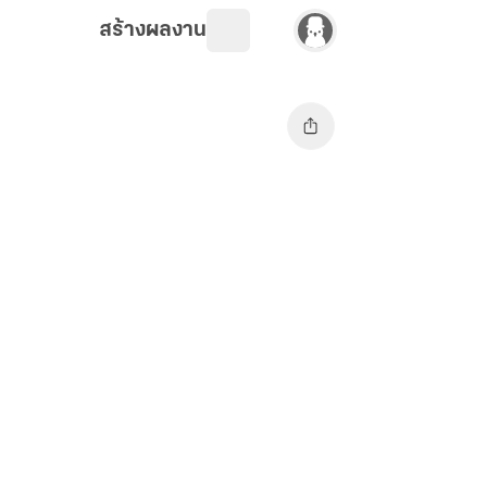
สร้างผลงาน