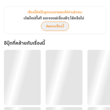
เรื่องนี้ยังมีในรูปแบบรายตอนให้อ่านด้วยนะ
เกิดใหม่ทั้งที ขอเจอแต่เรื่องดีๆ ได้หรือไม่
ติดตามเรื่องนี้
อีบุ๊กที่คล้ายกับเรื่องนี้