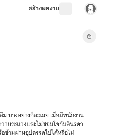
สร้างผลงาน
ลงลืม บางอย่างก็ละเลย เมื่อมีพนักงาน
เกิดความระแวงและไม่ชอบใจกับลินรดา
ือข้ามผ่านอุปสรรคไปได้หรือไม่