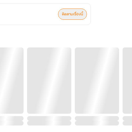
ติดตามเรื่องนี้