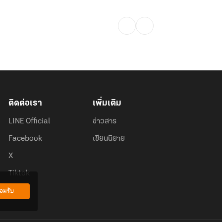
ติดต่อเรา
เพิ่มเติม
LINE Official
ข่าวสาร
Facebook
เขียนนิยาย
X
Tiktok
อมรับ