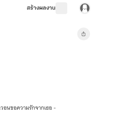
สร้างผลงาน
อ้อนวอนขอความรักจากเธอ -