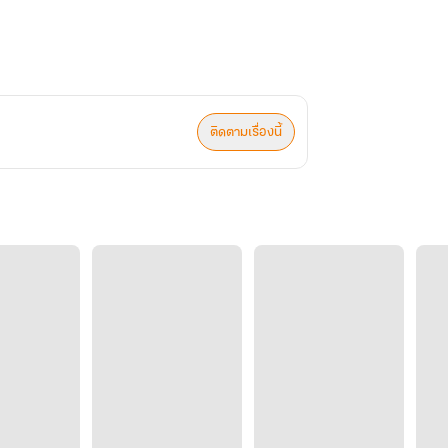
ติดตามเรื่องนี้