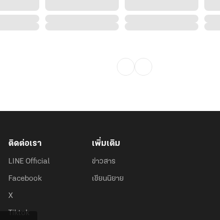
ติดต่อเรา
เพิ่มเติม
LINE Official
ข่าวสาร
Facebook
เขียนนิยาย
X
Tiktok