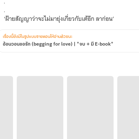
.
.
เรื่องนี้ยังมีในรูปแบบรายตอนให้อ่านด้วยนะ
อ้อนวอนขอรัก (begging for love) | *จบ + มี E-book*