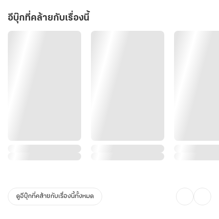
อีบุ๊กที่คล้ายกับเรื่องนี้
ดูอีบุ๊กที่คล้ายกับเรื่องนี้ทั้งหมด