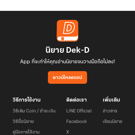
นิยาย Dek-D
App ที่จะทำให้คุณอ่านนิยายจนวางมือถือไม่ลง!
ดาวน์โหลดแอป
วิธีการใช้งาน
ติดต่อเรา
เพิ่มเติม
วิธีเติม Coin / ชำระเงิน
LINE Official
ข่าวสาร
วิธีซื้อนิยาย
Facebook
เขียนนิยาย
คู่มือการใช้งาน
X