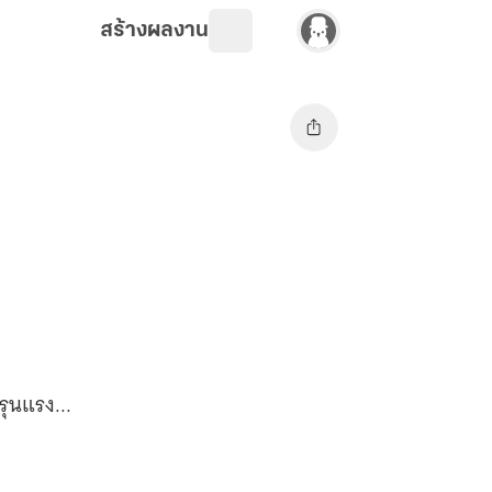
สร้างผลงาน
รุนแรง...