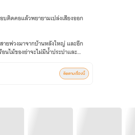
เกือบติดคอแล้วพยายามเปล่งเสียงออก
ต่อสายพ่วงมาจากบ้านหลังใหญ่ และอีก
 เรือนไม้ของย่าจะไม่มีน้ำประปาและ
ติดตามเรื่องนี้