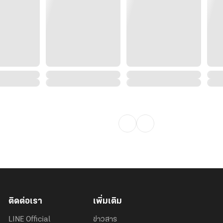
ติดต่อเรา
เพิ่มเติม
LINE Official
ข่าวสาร