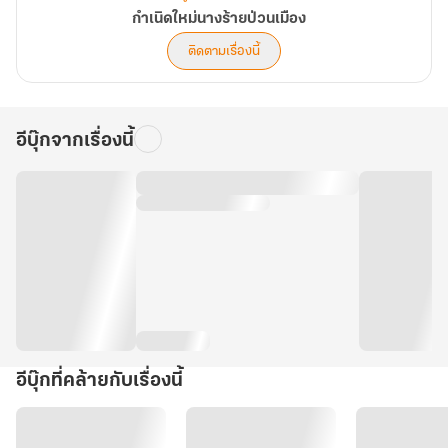
กำเนิดใหม่นางร้ายป่วนเมือง
ติดตามเรื่องนี้
อีบุ๊กจากเรื่องนี้
อีบุ๊กที่คล้ายกับเรื่องนี้