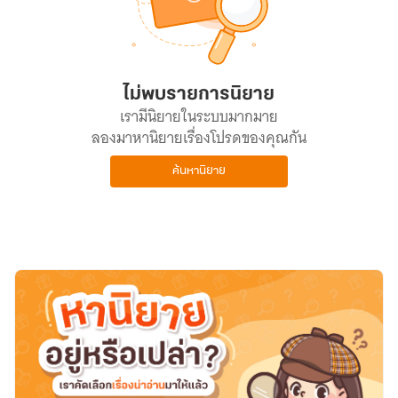
ไม่พบรายการนิยาย
เรามีนิยายในระบบมากมาย
ลองมาหานิยายเรื่องโปรดของคุณกัน
ค้นหานิยาย