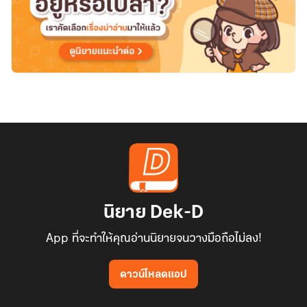
นิยาย Dek-D
App ที่จะทำให้คุณอ่านนิยายจนวางมือถือไม่ลง!
ดาวน์โหลดแอป