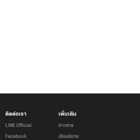
ติดต่อเรา
เพิ่มเติม
LINE Official
ข่าวสาร
Facebook
เขียนนิยาย