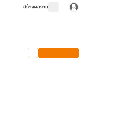
สร้างผลงาน