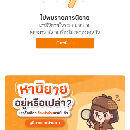
ไม่พบรายการนิยาย
เรามีนิยายในระบบมากมาย
ลองมาหานิยายเรื่องโปรดของคุณกัน
ค้นหานิยาย