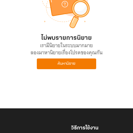
ไม่พบรายการนิยาย
เรามีนิยายในระบบมากมาย
ลองมาหานิยายเรื่องโปรดของคุณกัน
ค้นหานิยาย
วิธีการใช้งาน