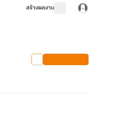
สร้างผลงาน