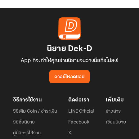
นิยาย Dek-D
App ที่จะทำให้คุณอ่านนิยายจนวางมือถือไม่ลง!
ดาวน์โหลดแอป
วิธีการใช้งาน
ติดต่อเรา
เพิ่มเติม
วิธีเติม Coin / ชำระเงิน
LINE Official
ข่าวสาร
วิธีซื้อนิยาย
Facebook
เขียนนิยาย
คู่มือการใช้งาน
X