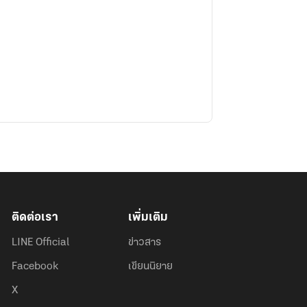
ติดต่อเรา
เพิ่มเติม
LINE Official
ข่าวสาร
Facebook
เขียนนิยาย
X