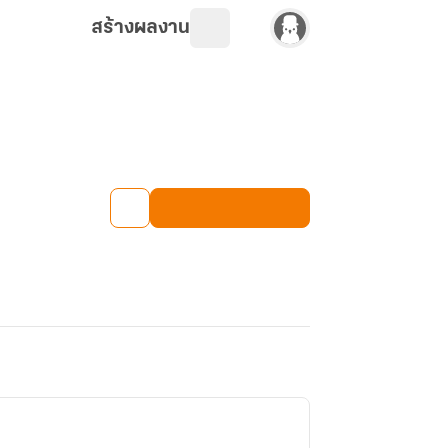
สร้างผลงาน