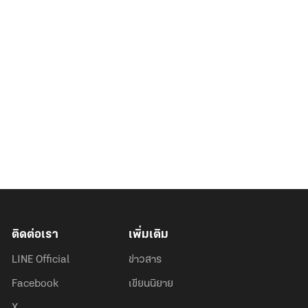
ติดต่อเรา
เพิ่มเติม
LINE Official
ข่าวสาร
Facebook
เขียนนิยาย