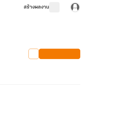
สร้างผลงาน