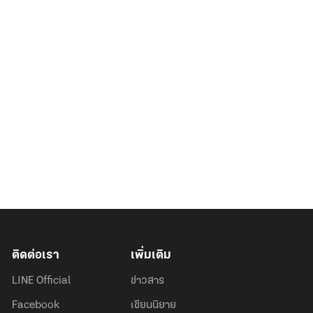
ติดต่อเรา
เพิ่มเติม
LINE Official
ข่าวสาร
Facebook
เขียนนิยาย