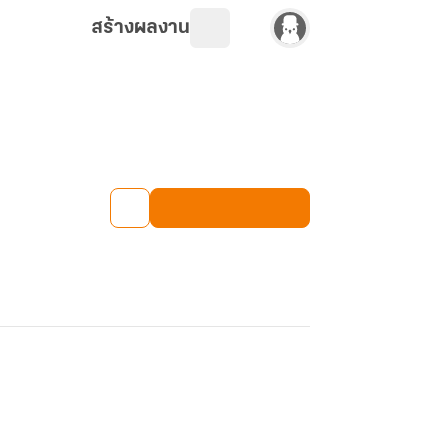
สร้างผลงาน