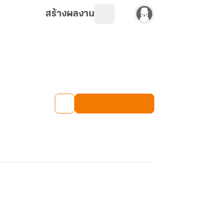
สร้างผลงาน