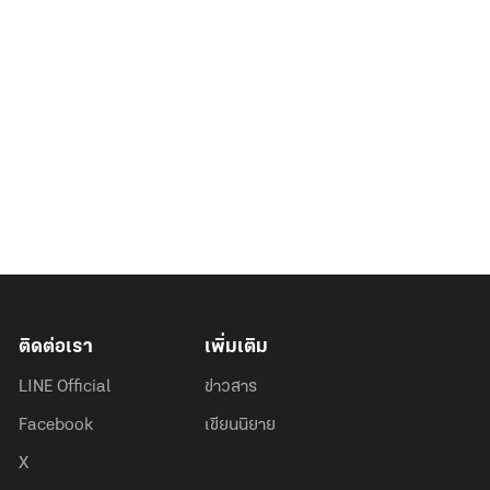
ติดต่อเรา
เพิ่มเติม
LINE Official
ข่าวสาร
Facebook
เขียนนิยาย
X