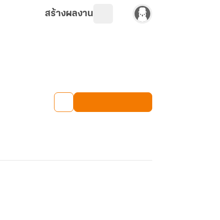
สร้างผลงาน