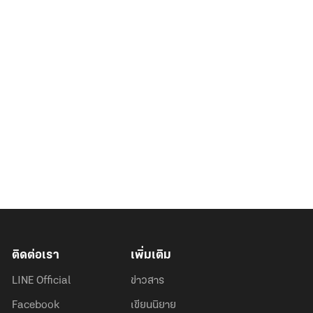
ติดต่อเรา
เพิ่มเติม
LINE Official
ข่าวสาร
Facebook
เขียนนิยาย