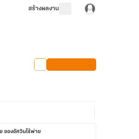
สร้างผลงาน
 ของอัศวินไร้พ่าย