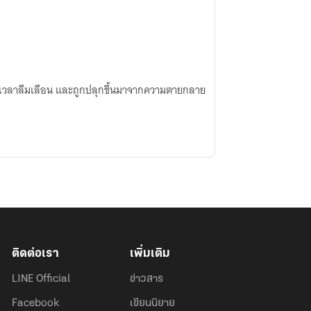
กกาลเวลาลืมเลือน และถูกปลุกขึ้นมาจากความตายกลาย
ติดต่อเรา
เพิ่มเติม
LINE Official
ข่าวสาร
Facebook
เขียนนิยาย