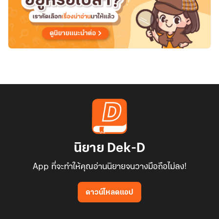
นิยาย Dek-D
App ที่จะทำให้คุณอ่านนิยายจนวางมือถือไม่ลง!
ดาวน์โหลดแอป