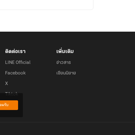
ติดต่อเรา
เพิ่มเติม
LINE Official
ข่าวสาร
Facebook
เขียนนิยาย
X
Tiktok
อมรับ