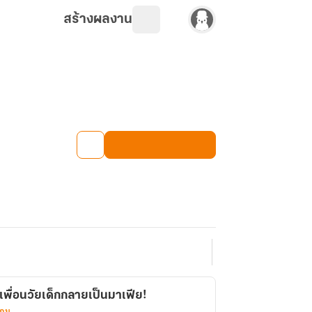
สร้างผลงาน
เพื่อนวัยเด็กกลายเป็นมาเฟีย!
เกม