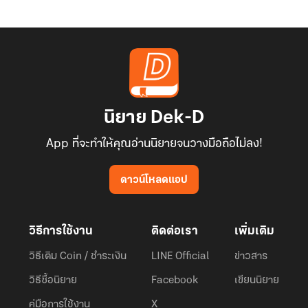
นิยาย Dek-D
App ที่จะทำให้คุณอ่านนิยายจนวางมือถือไม่ลง!
ดาวน์โหลดแอป
วิธีการใช้งาน
ติดต่อเรา
เพิ่มเติม
วิธีเติม Coin / ชำระเงิน
LINE Official
ข่าวสาร
วิธีซื้อนิยาย
Facebook
เขียนนิยาย
คู่มือการใช้งาน
X