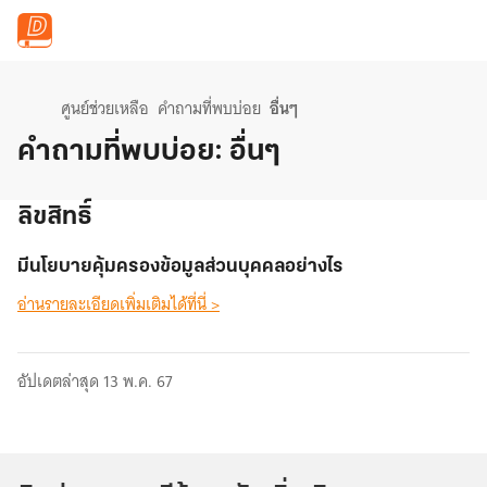
ข้ามไปยังเนื้อหาหลัก
ศูนย์ช่วยเหลือ
คำถามที่พบบ่อย
อื่นๆ
คำถามที่พบบ่อย: อื่นๆ
ลิขสิทธิ์
มีนโยบายคุ้มครองข้อมูลส่วนบุคคลอย่างไร
อ่านรายละเอียดเพิ่มเติมได้ที่นี่ >
อัปเดตล่าสุด 13 พ.ค. 67