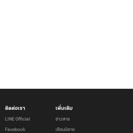
ติดต่อเรา
เพิ่มเติม
LINE Official
ข่าวสาร
Facebook
เขียนนิยาย