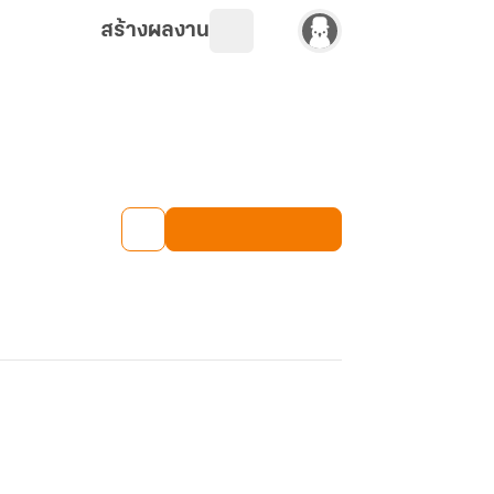
สร้างผลงาน