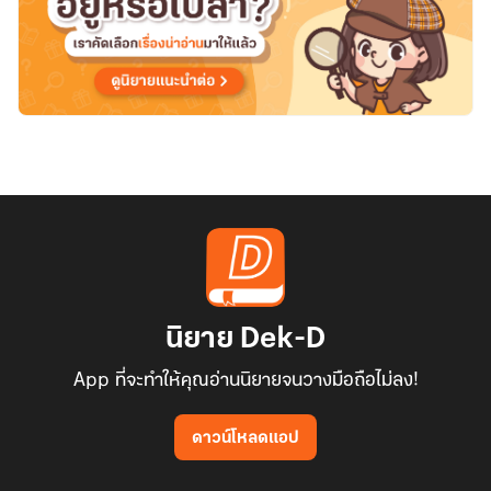
นิยาย Dek-D
App ที่จะทำให้คุณอ่านนิยายจนวางมือถือไม่ลง!
ดาวน์โหลดแอป