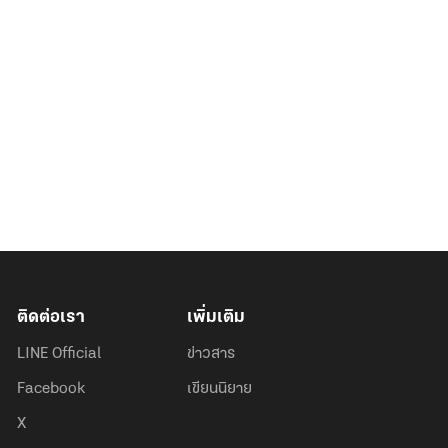
ติดต่อเรา
เพิ่มเติม
LINE Official
ข่าวสาร
Facebook
เขียนนิยาย
X