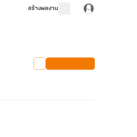
สร้างผลงาน