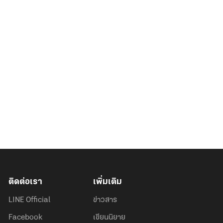
ติดต่อเรา
เพิ่มเติม
LINE Official
ข่าวสาร
Facebook
เขียนนิยาย