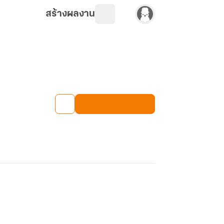
สร้างผลงาน