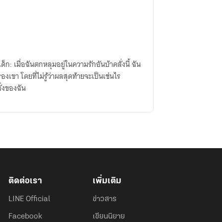
ก: เมื่อฉันตกหลุมอยู่ในความรักอันบ้าคลั่งนี้ ฉัน
องเขา โดยที่ไม่รู้ว่าผลสุดท้ายจะเป็นเช่นไร
ั่งของฉัน
ติดต่อเรา
เพิ่มเติม
LINE Official
ข่าวสาร
Facebook
เขียนนิยาย